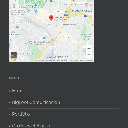
MENU
Home
BigFoot Comunicación
Portfolio
Quién es el Bigfoot