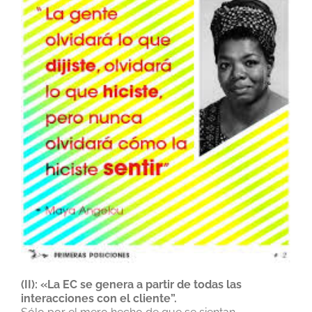
(II): «La EC se genera a partir de todas las
interacciones con el cliente”.