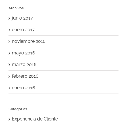
Archivos
junio 2017
enero 2017
noviembre 2016
mayo 2016
marzo 2016
febrero 2016
enero 2016
Categorías
Experiencia de Cliente