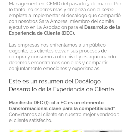
Management en ICEMD del pasado 3 de marzo. Por
lo tanto, no esperes más y empieza con el
cómo
,
empieza a implementar el decálogo que compartió
con nosotros Sara Amores, miembro del comité
ejecutivo en La Asociación para el
Desarrollo de la
Experiencia de Cliente (DEC).
Las empresas nos enfrentamos a un público
exigente, los clientes elevan sus procesos de
compra y consumo a otro nivel y es aquí cuando
debemos encontramos con ellos y compartir
conjuntamente emociones y experiencias.
Este es un resumen del Decálogo
Desarrollo de la Experiencia de Cliente.
Manifiesto DEC (I): «La EC es un elemento
transformacional clave para la competitividad”
.
Convirtamos al cliente en nuestro mejor vendedor:
el cliente satisfecho.