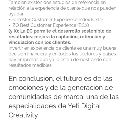
También existen dos estudios de referencia en
relación a la experiencia de cliente que nos pueden
ayudar:
• Forrester Customer Experience Index (CxPi)
• IZO Best Customer Experience (BCX)
(y X): La EC permite el desarrollo sostenible de
resultados: mejora la captación, retención y
vinculación con los clientes.
Invertir en experiencia de cliente es una muy buena
decisión financiera y en todos los sectores y países
hay empresas que ya lo están demostrando con
resultados medibles.
En conclusión, el futuro es de las
emociones y de la generación de
comunidades de marca, una de las
especialidades de Yeti Digital
Creativity.