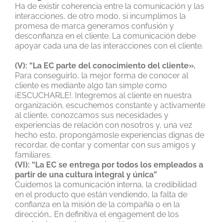
Ha de existir coherencia entre la comunicación y las
interacciones, de otro modo, si incumplimos la
promesa de marca generamos confusión y
desconfianza en el cliente. La comunicación debe
apoyar cada una de las interacciones con el cliente.
(V): “La EC parte del conocimiento del cliente».
Para conseguirlo, la mejor forma de conocer al
cliente es mediante algo tan simple como
¡ESCUCHARLE!. Integremos al cliente en nuestra
organización, escuchemos constante y activamente
al cliente, conozcamos sus necesidades y
experiencias de relación con nosotros y, una vez
hecho esto, propongámosle experiencias dignas de
recordar, de contar y comentar con sus amigos y
familiares.
(VI): “La EC se entrega por todos los empleados a
partir de una cultura integral y única”
Cuidemos la comunicación interna, la credibilidad
en el producto que están vendiendo, la falta de
confianza en la misión de la compañía o en la
dirección… En definitiva el engagement de los