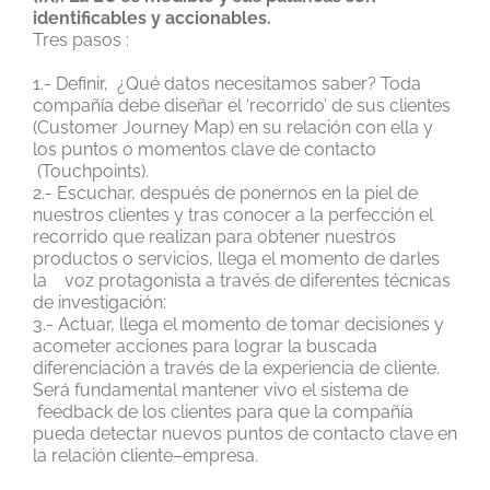
identificables y accionables.
Tres pasos :
1.- Definir, ¿Qué datos necesitamos saber? Toda
compañía debe diseñar el ‘recorrido’ de sus clientes
(Customer Journey Map) en su relación con ella y
los puntos o momentos clave de contacto
(Touchpoints).
2.- Escuchar, después de ponernos en la piel de
nuestros clientes y tras conocer a la perfección el
recorrido que realizan para obtener nuestros
productos o servicios, llega el momento de darles
la voz protagonista a través de diferentes técnicas
de investigación:
3.- Actuar, llega el momento de tomar decisiones y
acometer acciones para lograr la buscada
diferenciación a través de la experiencia de cliente.
Será fundamental mantener vivo el sistema de
feedback de los clientes para que la compañía
pueda detectar nuevos puntos de contacto clave en
la relación cliente–empresa.