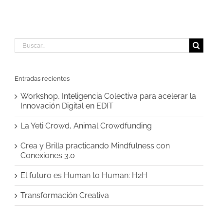
Buscar:
Entradas recientes
Workshop, Inteligencia Colectiva para acelerar la
Innovación Digital en EDIT
La Yeti Crowd, Animal Crowdfunding
Crea y Brilla practicando Mindfulness con
Conexiones 3.0
El futuro es Human to Human: H2H
Transformación Creativa